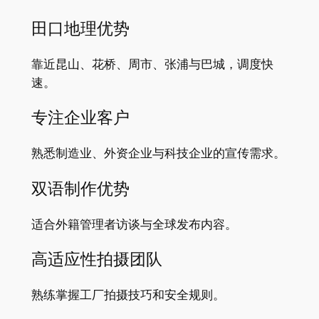
田口地理优势
靠近昆山、花桥、周市、张浦与巴城，调度快
速。
专注企业客户
熟悉制造业、外资企业与科技企业的宣传需求。
双语制作优势
适合外籍管理者访谈与全球发布内容。
高适应性拍摄团队
熟练掌握工厂拍摄技巧和安全规则。