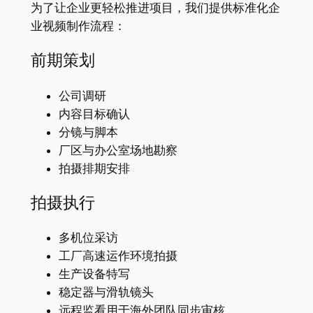
为了让企业更轻松推进项目，我们提供标准化企
业视频制作流程：
前期策划
公司调研
内容目标确认
分镜与脚本
厂区与办公室场地勘察
拍摄排期安排
拍摄执行
多机位采访
工厂高速运作环境拍摄
生产设备特写
稳定器与滑轨镜头
远程监看用于海外团队同步审核