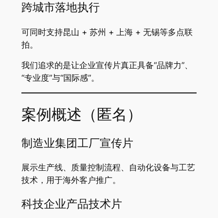
跨城市落地执行
可同时支持昆山 + 苏州 + 上海 + 无锡等多点联
拍。
我们追求的是让企业宣传片真正具备“品牌力”、
“专业度”与“国际感”。
案例概述（匿名）
制造业集团工厂宣传片
展示生产线、质量控制流程、自动化设备与工艺
技术，用于海外客户推广。
科技企业产品技术片