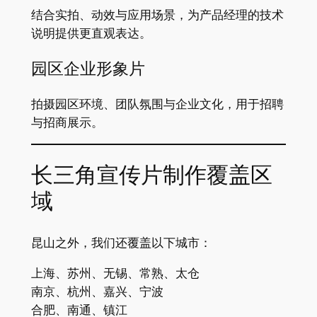
结合实拍、动效与应用场景，为产品经理的技术
说明提供更直观表达。
园区企业形象片
拍摄园区环境、团队氛围与企业文化，用于招聘
与招商展示。
长三角宣传片制作覆盖区
域
昆山之外，我们还覆盖以下城市：
上海、苏州、无锡、常熟、太仓
南京、杭州、嘉兴、宁波
合肥、南通、镇江