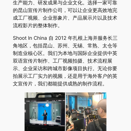
生产能力、研发成果与企业文化。选择一家可靠
的昆山宣传片制作公司，可以让企业更高效地完
成工厂视频、企业形象片、产品展示片以及技术
流程影片的整体制作。
Shoot In China 自 2012 年扎根上海并服务长三
角地区，包括昆山、苏州、无锡、常熟、太仓等
制造业核心区。我们为本地与国际企业提供中英
双语宣传片制作、工厂视频拍摄、技术流程展
示、企业采访和跨城市影像项目执行。无论你要
拍展示工厂实力的视频，还是用于海外客户的英
文宣传片，我们都能提供成熟的制作流程。