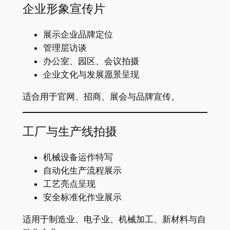
企业形象宣传片
展示企业品牌定位
管理层访谈
办公室、园区、会议拍摄
企业文化与发展愿景呈现
适合用于官网、招商、展会与品牌宣传。
工厂与生产线拍摄
机械设备运作特写
自动化生产流程展示
工艺亮点呈现
安全标准化作业展示
适用于制造业、电子业、机械加工、新材料与自