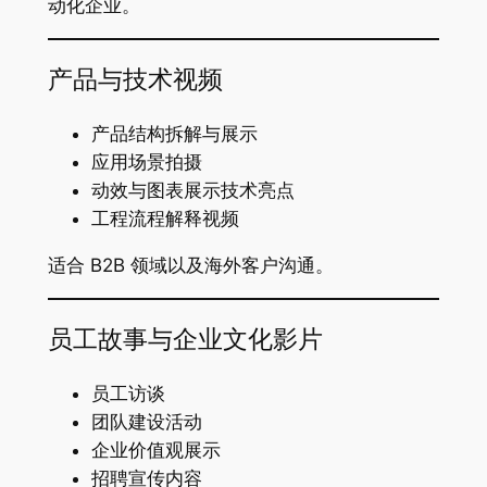
动化企业。
产品与技术视频
产品结构拆解与展示
应用场景拍摄
动效与图表展示技术亮点
工程流程解释视频
适合 B2B 领域以及海外客户沟通。
员工故事与企业文化影片
员工访谈
团队建设活动
企业价值观展示
招聘宣传内容