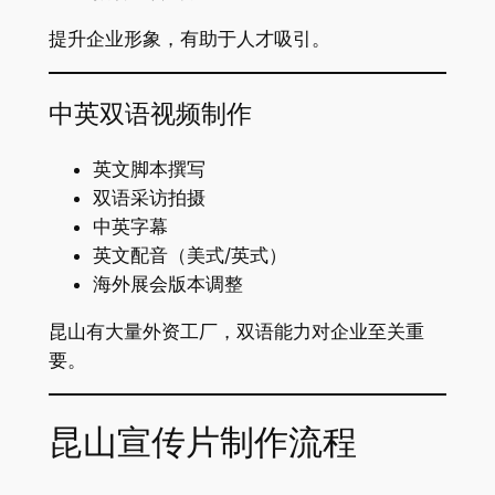
提升企业形象，有助于人才吸引。
中英双语视频制作
英文脚本撰写
双语采访拍摄
中英字幕
英文配音（美式/英式）
海外展会版本调整
昆山有大量外资工厂，双语能力对企业至关重
要。
昆山宣传片制作流程