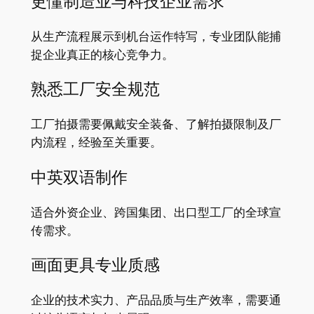
更懂制造业与科技企业需求
从生产流程展示到机台运作特写，专业团队能捕
捉企业真正的核心竞争力。
熟悉工厂安全规范
工厂拍摄需要佩戴安全装备、了解拍摄限制及厂
内流程，经验至关重要。
中英双语制作
适合外资企业、跨国集团、出口型工厂的全球宣
传需求。
画面更具专业质感
企业的技术实力、产品品质与生产效率，需要通