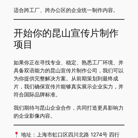
适合跨工厂、跨办公区的企业统一制作内容。
开始你的昆山宣传片制作
项目
如果你正在寻找专业、稳定、熟悉工厂环境、并
具备双语能力的昆山宣传片制作公司，我们可以
为你提供完整解决方案。从前期策划到最终成
片，我们确保宣传片能够真实展示企业实力，并
符合国际品牌标准。
我们期待与昆山企业合作，共同打造更具影响力
的企业影像内容。
地址：上海市虹口区四川北路 1274号 四行