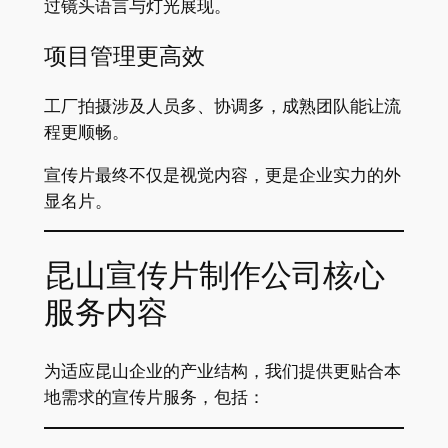
过镜头语言与灯光展现。
项目管理更高效
工厂拍摄涉及人员多、协调多，成熟团队能让流
程更顺畅。
宣传片最终不仅是视觉内容，更是企业实力的外
显名片。
昆山宣传片制作公司核心
服务内容
为适应昆山企业的产业结构，我们提供更贴合本
地需求的宣传片服务，包括：