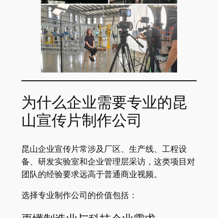
为什么企业需要专业的昆
山宣传片制作公司
昆山企业宣传片常涉及厂区、生产线、工程设
备、研发实验室和企业管理层采访，这类项目对
团队的经验要求远高于普通商业视频。
选择专业制作公司的价值包括：