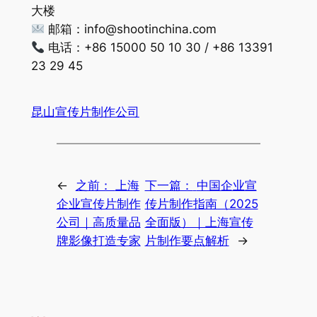
大楼
邮箱：
info@shootinchina.com
电话：+86 15000 50 10 30 / +86 13391
23 29 45
昆山宣传片制作公司
←
之前：
上海
下一篇：
中国企业宣
企业宣传片制作
传片制作指南（2025
公司｜高质量品
全面版）｜上海宣传
牌影像打造专家
片制作要点解析
→