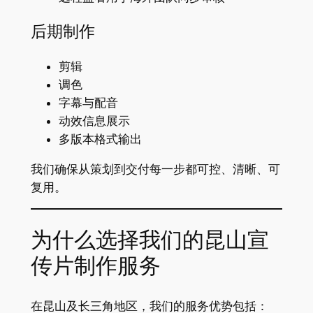
后期制作
剪辑
调色
字幕与配音
动效信息展示
多版本格式输出
我们确保从策划到交付每一步都可控、清晰、可
复用。
为什么选择我们的昆山宣
传片制作服务
在昆山及长三角地区，我们的服务优势包括：