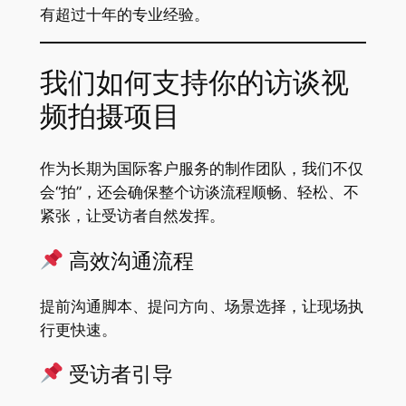
有超过十年的专业经验。
我们如何支持你的访谈视
频拍摄项目
作为长期为国际客户服务的制作团队，我们不仅
会“拍”，还会确保整个访谈流程顺畅、轻松、不
紧张，让受访者自然发挥。
高效沟通流程
提前沟通脚本、提问方向、场景选择，让现场执
行更快速。
受访者引导