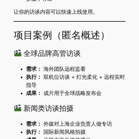
让你的访谈内容可以快速上线使用。
项目案例（匿名概述）
全球品牌高管访谈
需求：
海外团队远程监看
执行：
双机位访谈 + 灯光柔化 + 远程实时
指导
成果：
成片用于全球战略发布会
新闻类访谈拍摄
需求：
外媒对上海企业负责人做专访
执行：
国际新闻风格拍摄