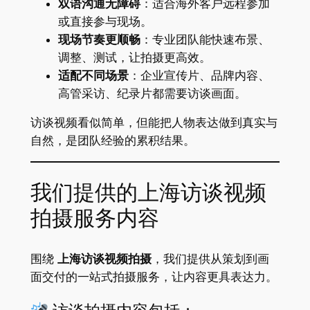
双语沟通无障碍
：适合海外客户远程参加
或直接参与现场。
现场节奏更顺畅
：专业团队能快速布景、
调整、测试，让拍摄更高效。
适配不同场景
：企业宣传片、品牌内容、
高管采访、纪录片都需要访谈画面。
访谈视频看似简单，但能把人物表达做到真实与
自然，是团队经验的累积结果。
我们提供的上海访谈视频
拍摄服务内容
围绕
上海访谈视频拍摄
，我们提供从策划到画
面交付的一站式拍摄服务，让内容更具表达力。