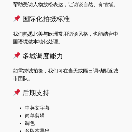
帮助受访人物放松表达，让访谈自然、有情绪。
国际化拍摄标准
我们熟悉北美与欧洲常用访谈风格，也能结合中
国语境做本地化处理。
多城调度能力
如需跨城拍摄，我们可在当天或隔日调动附近城
市团队。
后期支持
中英文字幕
简单剪辑
调色
多版本导出