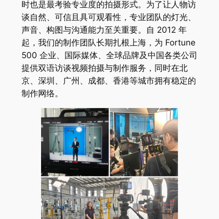
时也是最考验专业度的拍摄形式。为了让人物访
谈自然、可信且具可观看性，专业团队的灯光、
声音、构图与沟通能力至关重要。自 2012 年
起，我们的制作团队长期扎根上海，为 Fortune
500 企业、国际媒体、全球品牌及中国各类公司
提供双语访谈视频拍摄与制作服务，同时在北
京、深圳、广州、成都、香港等城市拥有稳定的
制作网络。