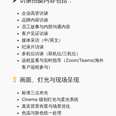
访谈拍摄内容包括：
企业高管访谈
品牌内容访谈
员工故事与内部沟通内容
客户见证访谈
媒体采访（中/英文）
纪录片访谈
多机位访谈（双机位/三机位）
远程监看与实时指导（Zoom/Teams/海外
客户远程参与）
画面、灯光与现场呈现
标准三点布光
Cinema 级别灯光与柔光系统
真实背景布置与场景优化
色温与肤色统一处理