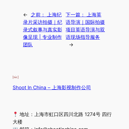
←
之前：
上海纪
下一篇：
上海英
录片采访拍摄｜纪
语导演｜国际拍摄
录式叙事与真实影
项目英语导演与双
像呈现 | 专业制作
语现场指导服务
团队
→
Shoot In China – 上海影视制作公司
地址：上海市虹口区四川北路 1274号 四行
大楼