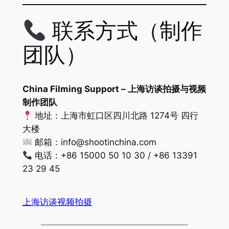
联系方式（制作
团队）
China Filming Support – 上海访谈拍摄与视频
制作团队
地址：上海市虹口区四川北路 1274号 四行
大楼
邮箱：
info@shootinchina.com
电话：+86 15000 50 10 30 / +86 13391
23 29 45
上海访谈视频拍摄