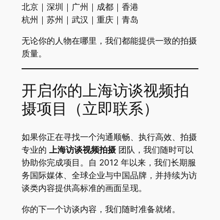
北京｜深圳｜广州｜成都｜香港
杭州｜苏州｜武汉｜重庆｜青岛
无论你的人物在哪里，我们都能提供一致的拍摄
质量。
开启你的上海访谈视频拍
摄项目（立即联系）
如果你正在寻找一个沟通顺畅、执行高效、拍摄
专业的
上海访谈视频拍摄
团队，我们随时可以
协助你完成项目。自 2012 年以来，我们长期服
务国际媒体、全球企业与中国品牌，并持续为访
谈类内容提供高标准的画面呈现。
你的下一个访谈内容，我们随时准备就绪。