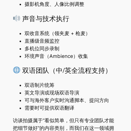
摄影机角度、人像比例调整
声音与技术执行
双收音系统（领夹麦 + 枪麦）
直播级音频监控
多机位同步录制
环境声音（Ambience）收集
双语团队（中/英全流程支持）
双语制片统筹
英文导演或现场双语导演
可与海外客户实时沟通脚本、提问方向
需要时可提供双语翻译
访谈拍摄属于“看似简单，但只有专业团队才能
把细节做好”的内容类别，而我们在这一领域拥