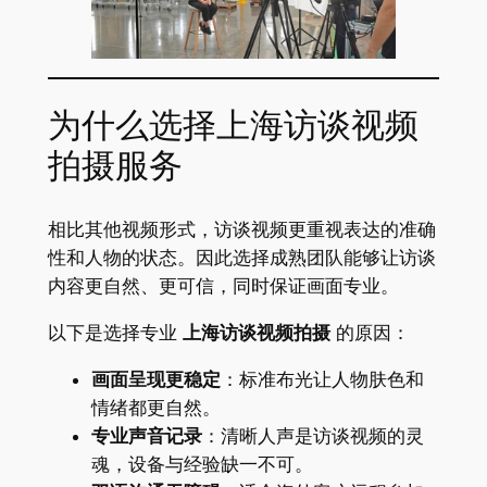
为什么选择上海访谈视频
拍摄服务
相比其他视频形式，访谈视频更重视表达的准确
性和人物的状态。因此选择成熟团队能够让访谈
内容更自然、更可信，同时保证画面专业。
以下是选择专业
上海访谈视频拍摄
的原因：
画面呈现更稳定
：标准布光让人物肤色和
情绪都更自然。
专业声音记录
：清晰人声是访谈视频的灵
魂，设备与经验缺一不可。