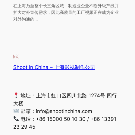
在上海乃至整个长三角区域，制造业企业不断升级产线并
扩大对外宣传需求，因此高质量的工厂视频正在成为企业
对外沟通的…
Shoot In China – 上海影视制作公司
地址：上海市虹口区四川北路 1274号 四行
大楼
邮箱：
info@shootinchina.com
电话：+86 15000 50 10 30 / +86 13391
23 29 45