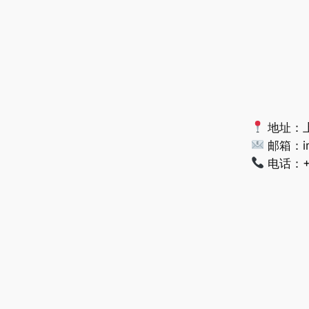
地址：上
邮箱：
i
电话：+86