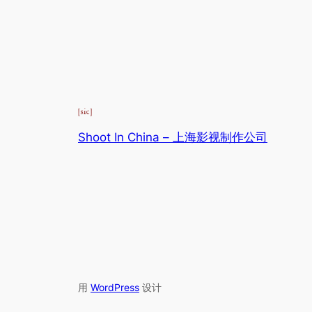
Shoot In China – 上海影视制作公司
用
WordPress
设计