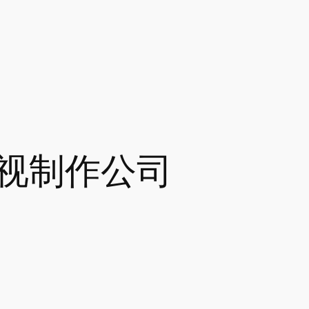
视制作公司