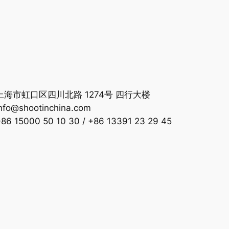
海市虹口区四川北路 1274号 四行大楼
nfo@shootinchina.com
 15000 50 10 30 / +86 13391 23 29 45