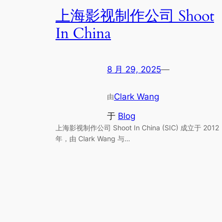
上海影视制作公司 Shoot
In China
8 月 29, 2025
—
Clark Wang
由
于
Blog
上海影视制作公司 Shoot In China (SIC) 成立于 2012
年，由 Clark Wang 与…